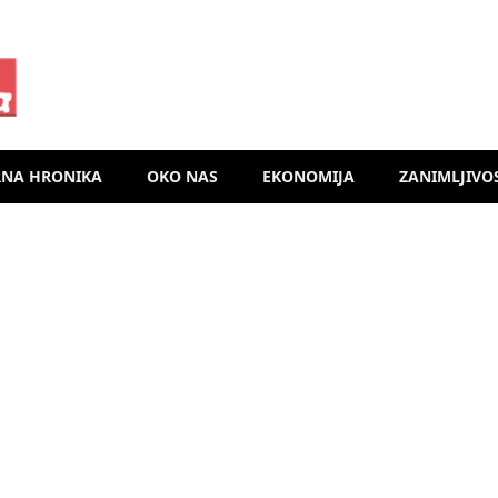
RNA HRONIKA
OKO NAS
EKONOMIJA
ZANIMLJIVO