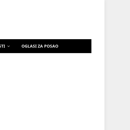
STI
OGLASI ZA POSAO