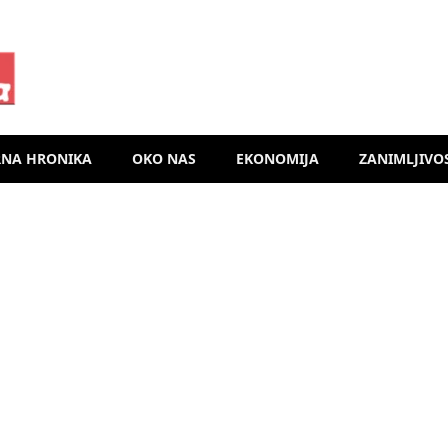
RNA HRONIKA
OKO NAS
EKONOMIJA
ZANIMLJIVO