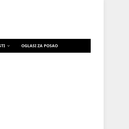
STI
OGLASI ZA POSAO