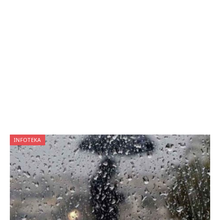
INFOTEKA