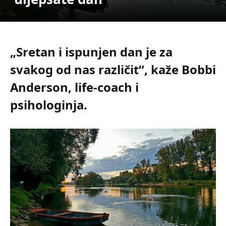
„Sretan i ispunjen dan je za
svakog od nas različit“, kaže Bobbi
Anderson, life-coach i
psihologinja.