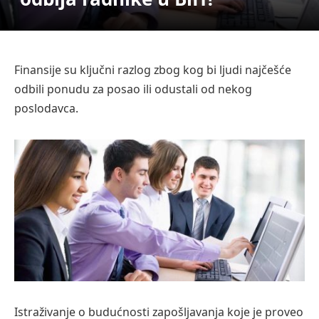
Finansije su ključni razlog zbog kog bi ljudi najčešće
odbili ponudu za posao ili odustali od nekog
poslodavca.
Istraživanje o budućnosti zapošljavanja koje je proveo