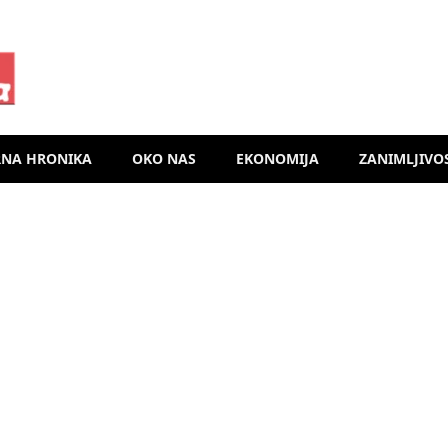
RNA HRONIKA
OKO NAS
EKONOMIJA
ZANIMLJIVO