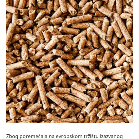
Zbog poremećaja na evropskom tržištu izazvanog