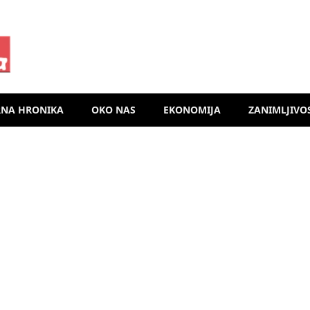
RNA HRONIKA
OKO NAS
EKONOMIJA
ZANIMLJIVO