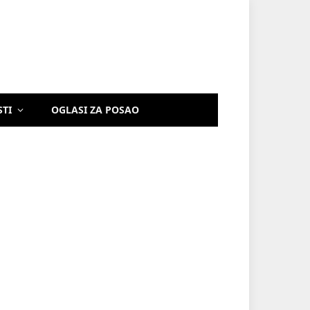
STI
OGLASI ZA POSAO