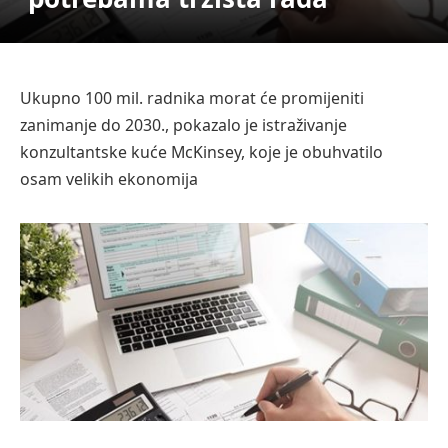
Ukupno 100 mil. radnika morat će promijeniti
zanimanje do 2030., pokazalo je istraživanje
konzultantske kuće McKinsey, koje je obuhvatilo
osam velikih ekonomija