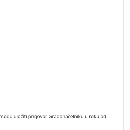
i mogu uložiti prigovor Gradonačelniku u roku od