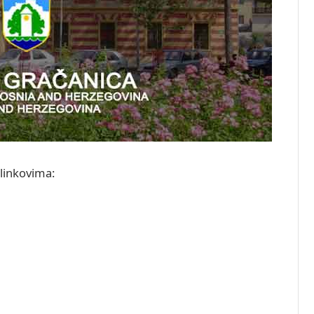
 linkovima: