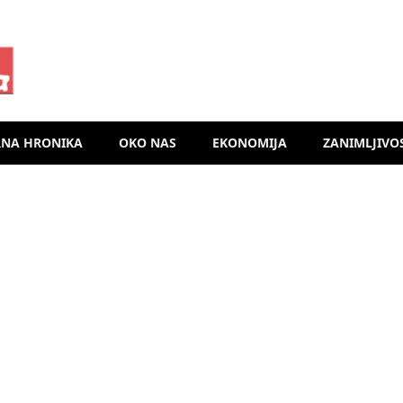
RNA HRONIKA
OKO NAS
EKONOMIJA
ZANIMLJIVO