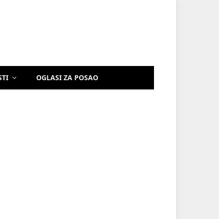
STI
OGLASI ZA POSAO