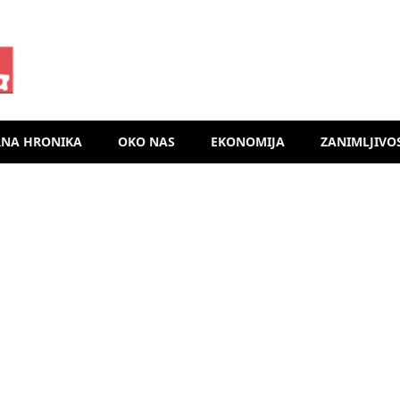
RNA HRONIKA
OKO NAS
EKONOMIJA
ZANIMLJIVO