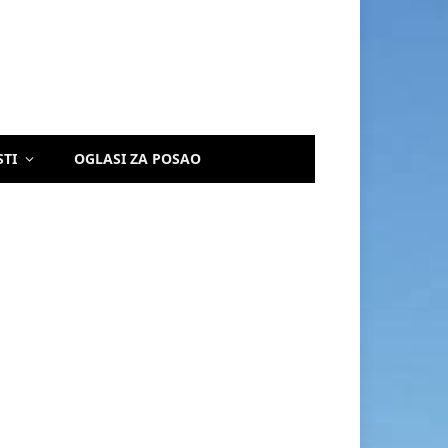
STI
OGLASI ZA POSAO