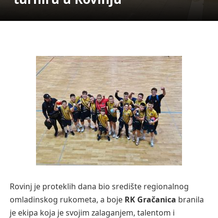
Rovinj je proteklih dana bio središte regionalnog
omladinskog rukometa, a boje
RK Gračanica
branila
je ekipa koja je svojim zalaganjem, talentom i