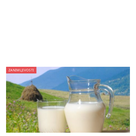
ZANIMLJIVOSTI