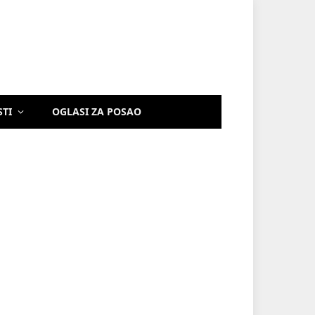
STI
OGLASI ZA POSAO