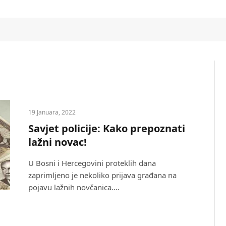
19 Januara, 2022
Savjet policije: Kako prepoznati
lažni novac!
U Bosni i Hercegovini proteklih dana
zaprimljeno je nekoliko prijava građana na
pojavu lažnih novčanica.…