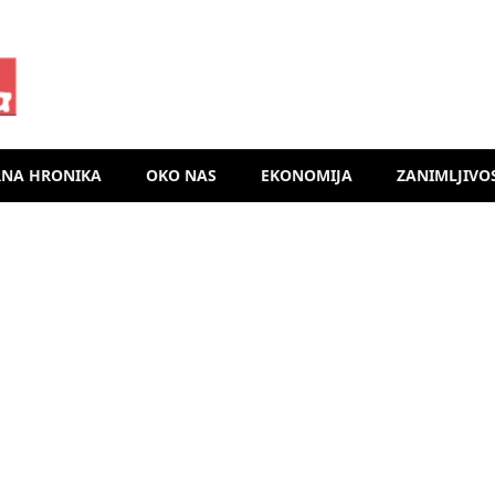
RNA HRONIKA
OKO NAS
EKONOMIJA
ZANIMLJIVO