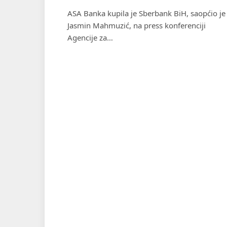
ASA Banka kupila je Sberbank BiH, saopćio je
Jasmin Mahmuzić, na press konferenciji
Agencije za…