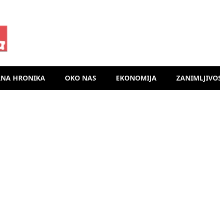
RNA HRONIKA
OKO NAS
EKONOMIJA
ZANIMLJIVO