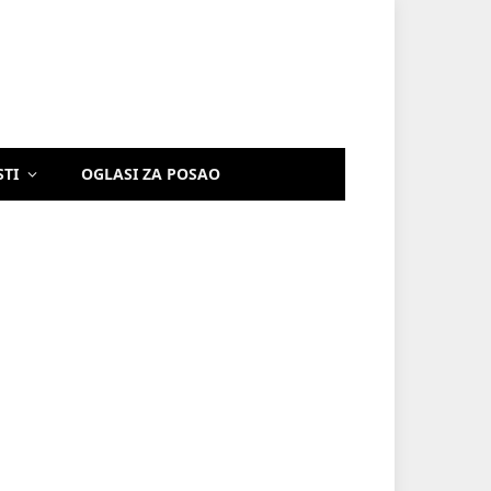
STI
OGLASI ZA POSAO