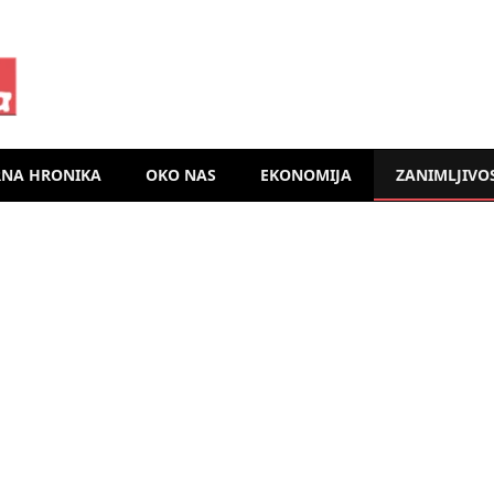
RNA HRONIKA
OKO NAS
EKONOMIJA
ZANIMLJIVO