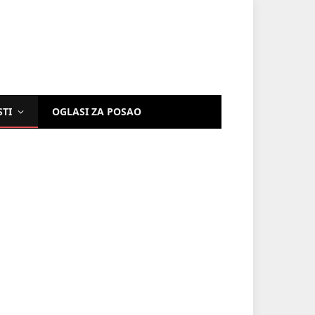
STI
OGLASI ZA POSAO